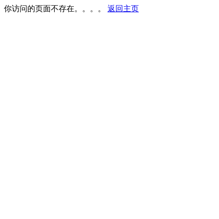
你访问的页面不存在。。。。
返回主页